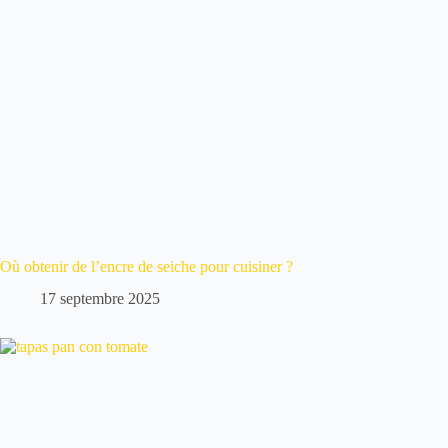
Où obtenir de l’encre de seiche pour cuisiner ?
17 septembre 2025