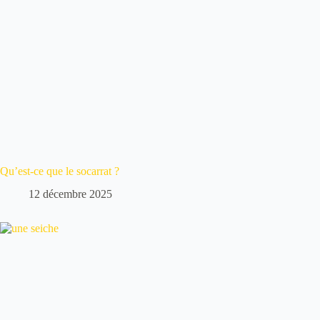
Qu’est-ce que le socarrat ?
12 décembre 2025