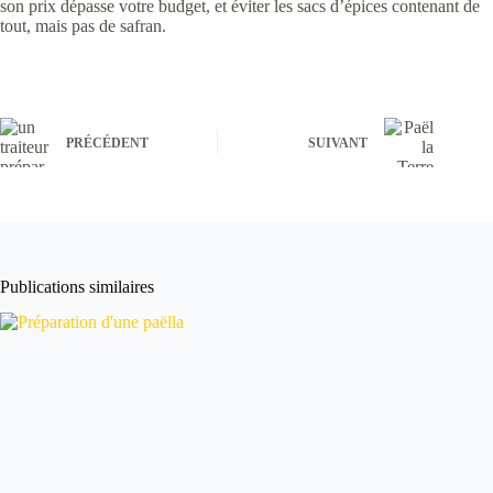
son prix dépasse votre budget, et éviter les sacs d’épices contenant de
tout, mais pas de safran.
PRÉCÉDENT
SUIVANT
Publications similaires