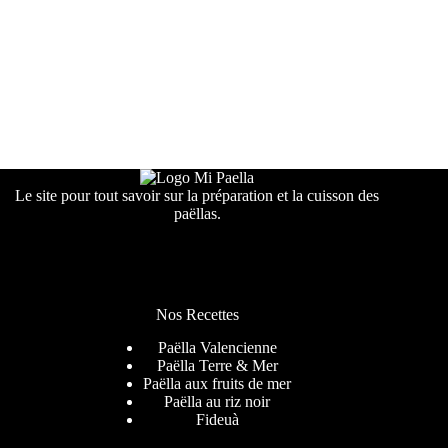
Le site pour tout savoir sur la préparation et la cuisson des
paëllas.
Nos Recettes
Paëlla Valencienne
Paëlla Terre & Mer
Paëlla aux fruits de mer
Paëlla au riz noir
Fideuà