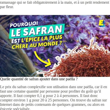
ramassage qui se fait obligatoirement à la main, et à un petit rendement
par fleur.
Quelle quantité de safran ajouter dans une paëlla ?
Le prix du safran complexifie son utilisation dans une paëlla, car il en
faut une certaine quantité par personne pour profiter du goût qu’il
apporte. Il faut compter 0,1 g pour 2 à 4 personnes. Il faut donc
compter environ 1 g pour 20 à 25 personnes. On trouve du safran sur
Internet dans de petits contenants de quelques grammes, ou alors en
épicerie spécialisée.