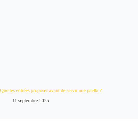
Quelles entrées proposer avant de servir une paëlla ?
11 septembre 2025