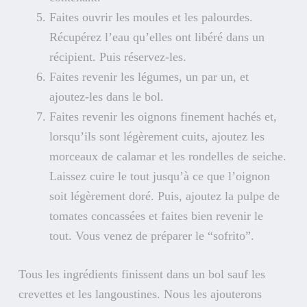
Faites ouvrir les moules et les palourdes.
Récupérez l’eau qu’elles ont libéré dans un
récipient. Puis réservez-les.
Faites revenir les légumes, un par un, et
ajoutez-les dans le bol.
Faites revenir les oignons finement hachés et,
lorsqu’ils sont légèrement cuits, ajoutez les
morceaux de calamar et les rondelles de seiche.
Laissez cuire le tout jusqu’à ce que l’oignon
soit légèrement doré. Puis, ajoutez la pulpe de
tomates concassées et faites bien revenir le
tout. Vous venez de préparer le “sofrito”.
Tous les ingrédients finissent dans un bol sauf les
crevettes et les langoustines. Nous les ajouterons