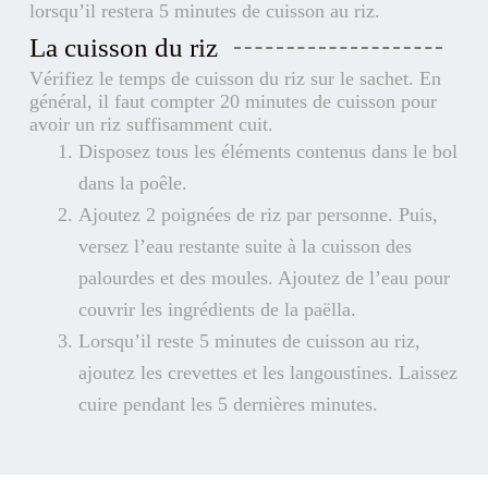
lorsqu’il restera 5 minutes de cuisson au riz.
La cuisson du riz
Vérifiez le temps de cuisson du riz sur le sachet. En
général, il faut
compter 20 minutes de cuisson pour
avoir un riz suffisamment cuit.
Disposez tous les éléments contenus dans le bol
dans la poêle.
Ajoutez 2 poignées de riz par personne. Puis,
versez l’eau restante suite à la cuisson des
palourdes et des moules. Ajoutez de l’eau pour
couvrir les ingrédients de la paëlla.
Lorsqu’il reste 5 minutes de cuisson au riz,
ajoutez les crevettes et les langoustines. Laissez
cuire pendant les 5 dernières minutes.