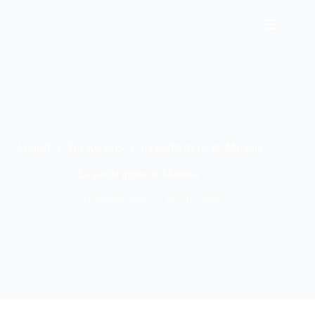
Accueil
Vos Recettes
La paëlla mixte de Mariona
La paëlla mixte de Mariona
18 février 2025
Vos Recettes