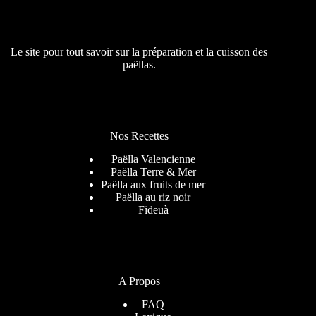
Le site pour tout savoir sur la préparation et la cuisson des
paëllas.
Nos Recettes
Paëlla Valencienne
Paëlla Terre & Mer
Paëlla aux fruits de mer
Paëlla au riz noir
Fideuà
A Propos
FAQ