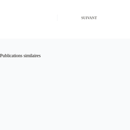
SUIVANT
Publications similaires