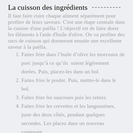
La cuisson des ingrédients
Il faut faire cuire chaque aliment séparément pour
profiter de leurs saveurs. C'est une étape centrale dans
la cuisine d'une paëlla !
L'objectif est de faire dorer
les éléments à l'aide d'huile d'olive. On va profiter des
sucs de cuisson qui donneront ensuite une excellente
saveur à la paëlla.
Faites frire dans l’huile d’olive les morceaux de
porc jusqu’à ce qu’ils soient légèrement
dorées. Puis, placez-les dans un bol.
Faites frire le poulet. Puis, mettre-le dans le
bol.
Faites frire les saucisses puis les retirer.
Faites frire les crevettes et les langoustines,
juste des deux côtés, pendant quelques
secondes. Les placez dans un nouveau
contenant.